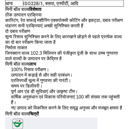
धागा
ISO228/1, बसपा, एनपीटी, आदि
मिनी बॉल वाल्व
विशेषता
ठीक उत्पादन प्रक्रिया
कास्टिंग, रेत सफाई मशीनिंग एक्सपोक्सी कोटिंग और इकट्ठा, दबाव परीक्षण
भंडारण सभी प्रक्रियाएं अच्छी सुनिश्चित करती हैं
दो दबाव परीक्षण
शून्य रिसाव सुनिश्चित करने के लिए कारखाने छोड़ने से पहले प्रत्येक वाल्व
का दो बार परीक्षण किया जाता है
निर्माता ताकत
जिनक्वान वाल्व 102.3 मिलियन की पंजीकृत पूंजी के साथ उच्च गुणवत्ता
वाले वाल्वों के उत्पादन पर केंद्रित है
मिनी बॉल वाल्व
लाभ
100% रिसाव परीक्षण।
उत्पादन में कड़ाई से और सही प्रबंधन।
प्रतिस्पर्धी मूल्य में गुणवत्ता की गारंटी।
समय पर डिलीवरी।
पूर्ण आर एंड डी सुविधाएं और उत्कृष्ट टीम।
वार्षिक अनुसंधान एवं विकास परियोजनाएं 100 की संख्या तक पहुंचती
हैं।
नए उत्पाद को विकसित करने के लिए समृद्ध अनुभव और मजबूत क्षमता है
मिनी बॉल वाल्व
चित्रों