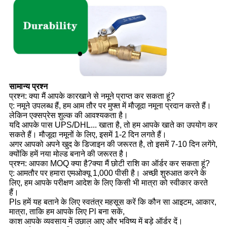
सामान्य प्रश्न
प्रश्न: क्या मैं आपके कारखाने से नमूने प्राप्त कर सकता हूं?
ए: नमूने उपलब्ध हैं, हम आम तौर पर मुफ्त में मौजूदा नमूना प्रदान करते हैं।
लेकिन एक्सप्रेस शुल्क की आवश्यकता है।
यदि आपके पास UPS/DHL... खाता है, तो हम आपके खाते का उपयोग कर
सकते हैं। मौजूदा नमूनों के लिए, इसमें 1-2 दिन लगते हैं।
अगर आपको अपने खुद के डिजाइन की जरूरत है, तो इसमें 7-10 दिन लगेंगे,
क्योंकि हमें नया मोल्ड बनाने की जरूरत है।
प्रश्न: आपका MOQ क्या है?क्या मैं छोटी राशि का ऑर्डर कर सकता हूं?
ए: आमतौर पर हमारा एमओक्यू 1,000 पीसी है। अच्छी शुरुआत करने के
लिए, हम आपके परीक्षण आदेश के लिए किसी भी मात्रा को स्वीकार करते
हैं।
Pls हमें यह बताने के लिए स्वतंत्र महसूस करें कि कौन सा आइटम, आकार,
मात्रा, ताकि हम आपके लिए Pl बना सकें,
काश आपके व्यवसाय में उछाल आए और भविष्य में बड़े ऑर्डर दें।