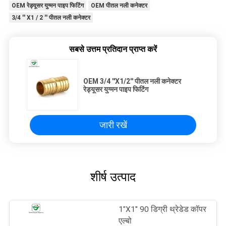
OEM रेड्यूसर युग्मन पाइप फिटिंग
OEM पीतल नली कनेक्टर
3/4 '' X1 / 2 '' पीतल नली कनेक्टर
सबसे उत्तम प्रतिदान प्राप्त करें
OEM 3/4 ''X1/2'' पीतल नली कनेक्टर
रेड्यूसर युग्मन पाइप फिटिंग
जारी रखें
शीर्ष उत्पाद
1"X1'' 90 डिग्री थ्रेडेड कॉपर
एल्बो