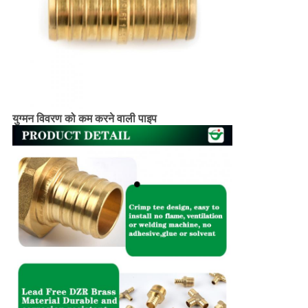
युग्मन विवरण को कम करने वाली पाइप