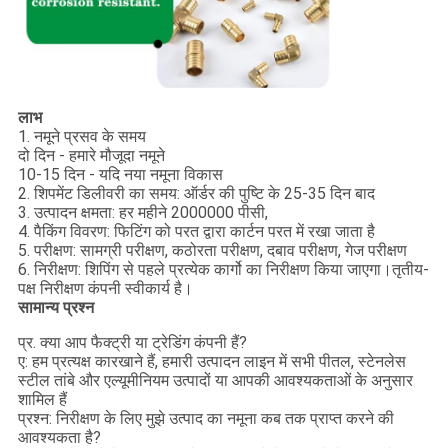
लाभ
1. नमूने प्रसव के समय
दो दिन - हमारे मौजूदा नमूने
10-15 दिन - यदि नया नमूना विकास
2. शिपमेंट डिलीवरी का समय: ऑर्डर की पुष्टि के 25-35 दिन बाद
3. उत्पादन क्षमता: हर महीने 2000000 पीसी,
4. पैकिंग विवरण: फिटिंग को परत द्वारा कार्टन परत में रखा जाता है
5. परीक्षण: सामग्री परीक्षण, कठोरता परीक्षण, दबाव परीक्षण, गेज परीक्षण
6. निरीक्षण: शिपिंग से पहले प्रत्येक कार्गो का निरीक्षण किया जाएगा।तृतीय-
पक्ष निरीक्षण कंपनी स्वीकार्य है।
सामान्य प्रश्न
प्र. क्या आप फैक्ट्री या ट्रेडिंग कंपनी हैं?
ए: हम प्रत्यक्ष कारखाने हैं, हमारी उत्पादन लाइन में सभी पीतल, स्टेनलेस
स्टील तांबे और एल्यूमीनियम उत्पादों या आपकी आवश्यकताओं के अनुसार
शामिल हैं
प्रश्न: निरीक्षण के लिए मुझे उत्पाद का नमूना कब तक प्राप्त करने की
आवश्यकता है?