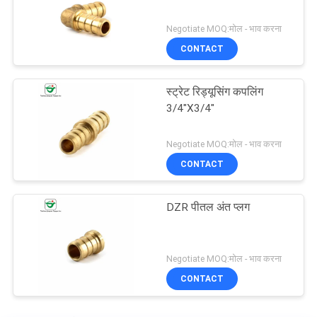
Negotiate MOQ:मोल - भाव करना
CONTACT
स्ट्रेट रिड्यूसिंग कपलिंग
3/4"X3/4"
Negotiate MOQ:मोल - भाव करना
CONTACT
DZR पीतल अंत प्लग
Negotiate MOQ:मोल - भाव करना
CONTACT