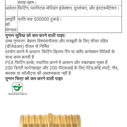
सतह खत्म।
आवेदन
फिटिंग, प्लास्टिक मोल्डिंग इंजेक्शन, दूरसंचार, और इंस्ट्रूमेंटेशन।
:
आपूर्ति
प्रति माह 500000 टुकड़े।
की
योग्यता:
युग्मन सुविधा को कम करने वाली पाइप:
उच्च गुणवत्ता: बेहतर विश्वसनीयता और मजबूती के लिए सीसा रहित
(डीजेडआर) पीतल से निर्मित
प्रयोग करने में आसान: फिटिंग क्रिम्प रिंग या क्लैंप कनेक्शन विधियों के
साथ काम करती है
PEX फिटिंग हल्के, स्थापित करने में आसान और रखरखाव-मुक्त हैं
200 डिग्री फारेनहाइट और 200 पीएसआई के लिए रेटेड;कोई लपटें, गोंद,
फ्लक्स या सॉल्वैंट्स की आवश्यकता नहीं है
युग्मन चित्र को कम करने वाली पाइप