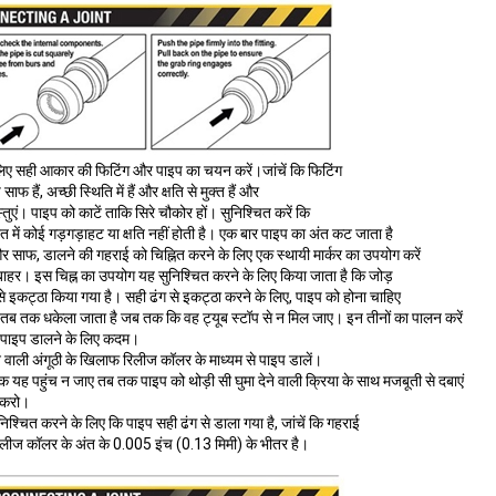
 लिए सही आकार की फिटिंग और पाइप का चयन करें।जांचें कि फिटिंग
ाफ हैं, अच्छी स्थिति में हैं और क्षति से मुक्त हैं और
्तुएं। पाइप को काटें ताकि सिरे चौकोर हों। सुनिश्चित करें कि
त में कोई गड़गड़ाहट या क्षति नहीं होती है। एक बार पाइप का अंत कट जाता है
 साफ, डालने की गहराई को चिह्नित करने के लिए एक स्थायी मार्कर का उपयोग करें
बाहर। इस चिह्न का उपयोग यह सुनिश्चित करने के लिए किया जाता है कि जोड़
से इकट्ठा किया गया है। सही ढंग से इकट्ठा करने के लिए, पाइप को होना चाहिए
ें तब तक धकेला जाता है जब तक कि वह ट्यूब स्टॉप से ​​न मिल जाए। इन तीनों का पालन करें
ें पाइप डालने के लिए कदम।
े वाली अंगूठी के खिलाफ रिलीज कॉलर के माध्यम से पाइप डालें।
 यह पहुंच न जाए तब तक पाइप को थोड़ी सी घुमा देने वाली क्रिया के साथ मजबूती से दबाएं
द करो।
निश्चित करने के लिए कि पाइप सही ढंग से डाला गया है, जांचें कि गहराई
लीज कॉलर के अंत के 0.005 इंच (0.13 मिमी) के भीतर है।