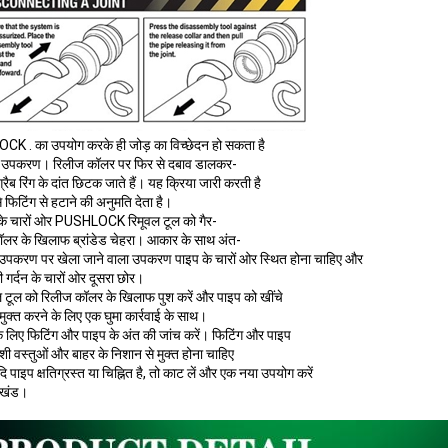
K . का उपयोग करके ही जोड़ का विच्छेदन हो सकता है
ा उपकरण। रिलीज कॉलर पर फिर से दबाव डालकर-
ग्रैब रिंग के दांत छिटक जाते हैं। यह क्रिया जारी करती है
े फिटिंग से हटाने की अनुमति देता है।
 के चारों ओर PUSHLOCK रिमूवल टूल को गैर-
लर के खिलाफ ब्रांडेड चेहरा। आकार के साथ अंत-
 उपकरण पर खेला जाने वाला उपकरण पाइप के चारों ओर स्थित होना चाहिए और
ी गर्दन के चारों ओर दूसरा छोर।
ल टूल को रिलीज कॉलर के खिलाफ पुश करें और पाइप को खींचे
मुक्त करने के लिए एक घुमा कार्रवाई के साथ।
 के लिए फिटिंग और पाइप के अंत की जांच करें। फिटिंग और पाइप
देशी वस्तुओं और बाहर के निशान से मुक्त होना चाहिए
ि पाइप क्षतिग्रस्त या चिह्नित है, तो काट लें और एक नया उपयोग करें
 खंड।